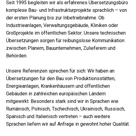
Seit 1995 begleiten wir als erfahrenes Übersetzungsbüro
komplexe Bau- und Infrastrukturprojekte sprachlich – von
der ersten Planung bis zur Inbetriebnahme. Ob
Industrieanlagen, Verwaltungsgebäude, Kliniken oder
Großprojekte im öffentlichen Sektor: Unsere technischen
Übersetzungen sorgen für reibungslose Kommunikation
zwischen Planern, Bauunternehmen, Zulieferern und
Behörden.
Unsere Referenzen sprechen für sich: Wir haben an
Übersetzungen für den Bau von Produktionsstätten,
Energieanlagen, Krankenhäusern und öffentlichen
Gebäuden in zahlreichen europäischen Ländern
mitgewirkt. Besonders stark sind wir in Sprachen wie
Rumänisch, Polnisch, Tschechisch, Ukrainisch, Russisch,
Spanisch und Italienisch vertreten – auch weitere
Sprachen liefern wir auf Anfrage in gewohnt hoher Qualität.