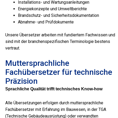
Installations- und Wartungsanleitungen
Energiekonzepte und Umweltberichte
Brandschutz- und Sicherheitsdokumentation
Abnahme- und Prüfdokumente
Unsere Übersetzer arbeiten mit fundiertem Fachwissen und
sind mit der branchenspezifischen Terminologie bestens
vertraut.
Muttersprachliche
Fachübersetzer für technische
Präzision
Sprachliche Qualität trifft technisches Know-how
Alle Übersetzungen erfolgen durch muttersprachliche
Fachübersetzer mit Erfahrung im Bauwesen, in der TGA
(Technische Gebäudeausrüstung) oder verwandten