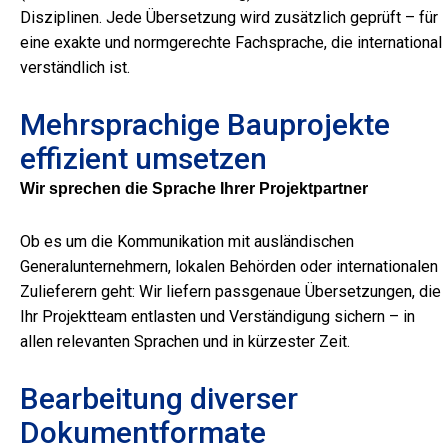
Disziplinen. Jede Übersetzung wird zusätzlich geprüft – für
eine exakte und normgerechte Fachsprache, die international
verständlich ist.
Mehrsprachige Bauprojekte
effizient umsetzen
Wir sprechen die Sprache Ihrer Projektpartner
Ob es um die Kommunikation mit ausländischen
Generalunternehmern, lokalen Behörden oder internationalen
Zulieferern geht: Wir liefern passgenaue Übersetzungen, die
Ihr Projektteam entlasten und Verständigung sichern – in
allen relevanten Sprachen und in kürzester Zeit.
Bearbeitung diverser
Dokumentformate