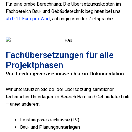
Für eine grobe Berechnung: Die Übersetzungskosten im
Fachbereich Bau- und Gebäudetechnik beginnen bei uns
ab 0,11 Euro pro Wort
, abhängig von der Zielsprache.
Fachübersetzungen für alle
Projektphasen
Von Leistungsverzeichnissen bis zur Dokumentation
Wir unterstützen Sie bei der Übersetzung sämtlicher
technischer Unterlagen im Bereich Bau- und Gebäudetechnik
– unter anderem:
Leistungsverzeichnisse (LV)
Bau- und Planungsunterlagen