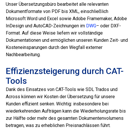
Unser Übersetzungsbüro bearbeitet alle relevanten
Dokumentformate von PDF bis XML, einschließlich
Microsoft Word und Excel sowie Adobe Framemaker, Adobe
InDesign und AutoCAD-Zeichnungen im
DWG
– oder DXF-
Format. Auf diese Weise liefern wir vollständige
Dokumentationen und ermöglichen unseren Kunden Zeit- und
Kosteneinsparungen durch den Wegfall externer
Nachbearbeitung.
Effizienzsteigerung durch CAT-
Tools
Dank des Einsatzes von CAT-Tools wie SDL Trados und
Across können wir Kosten der Übersetzung für unsere
Kunden effizient senken. Wichtig: insbesondere bei
wiederkehrenden Aufträgen kann die Wiederholungsrate bis
zur Hälfte oder mehr des gesamten Dokumentenvolumens
betragen, was zu erheblichen Preisnachlässen führt.