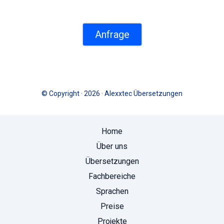
und Wirtschaft!
Anfrage
© Copyright · 2026 · Alexxtec Übersetzungen
Home
Über uns
Übersetzungen
Fachbereiche
Sprachen
Preise
Projekte