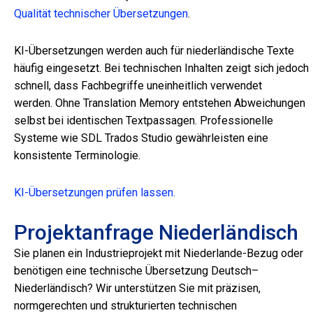
Qualität technischer Übersetzungen
.
KI-Übersetzungen werden auch für niederländische Texte
häufig eingesetzt. Bei technischen Inhalten zeigt sich jedoch
schnell, dass Fachbegriffe uneinheitlich verwendet
werden.
Ohne Translation Memory entstehen Abweichungen
selbst bei identischen Textpassagen. Professionelle
Systeme wie
SDL Trados Studio
gewährleisten eine
konsistente Terminologie.
KI-Übersetzungen prüfen lassen.
Projektanfrage Niederländisch
Sie planen ein Industrieprojekt mit Niederlande-Bezug oder
benötigen eine technische Übersetzung Deutsch–
Niederländisch?
Wir unterstützen Sie mit präzisen,
normgerechten und strukturierten technischen