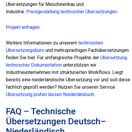
Übersetzungen für Maschinenbau und
Industrie.
Preisgestaltung technischer Übersetzungen
.
Projekt anfragen
.
Weitere Informationen zu unserem
technischen
Übersetzungsbüro
und mehrsprachigen Fachübersetzungen
finden Sie hier.
Für umfangreiche Projekte der
Übersetzung
technischer Dokumentation
unterstützen wir
Industrieunternehmen mit strukturierten Workflows.
Liegt
bereits eine niederländische Übersetzung vor und soll diese
fachlich geprüft werden? Nutzen Sie unseren Service
Übersetzung prüfen lassen Niederländisch
.
FAQ – Technische
Übersetzungen Deutsch–
Niederländisch