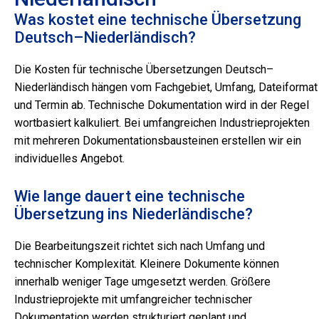
Was kostet eine technische Übersetzung
Deutsch–Niederländisch?
Die Kosten für technische Übersetzungen Deutsch–
Niederländisch hängen vom Fachgebiet, Umfang, Dateiformat
und Termin ab. Technische Dokumentation wird in der Regel
wortbasiert kalkuliert. Bei umfangreichen Industrieprojekten
mit mehreren Dokumentationsbausteinen erstellen wir ein
individuelles Angebot.
Wie lange dauert eine technische
Übersetzung ins Niederländische?
Die Bearbeitungszeit richtet sich nach Umfang und
technischer Komplexität. Kleinere Dokumente können
innerhalb weniger Tage umgesetzt werden. Größere
Industrieprojekte mit umfangreicher technischer
Dokumentation werden strukturiert geplant und