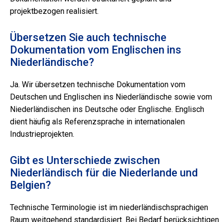
projektbezogen realisiert.
Übersetzen Sie auch technische
Dokumentation vom Englischen ins
Niederländische?
Ja. Wir übersetzen technische Dokumentation vom
Deutschen und Englischen ins Niederländische sowie vom
Niederländischen ins Deutsche oder Englische. Englisch
dient häufig als Referenzsprache in internationalen
Industrieprojekten.
Gibt es Unterschiede zwischen
Niederländisch für die Niederlande und
Belgien?
Technische Terminologie ist im niederländischsprachigen
Raum weitgehend standardisiert. Bei Bedarf berücksichtigen