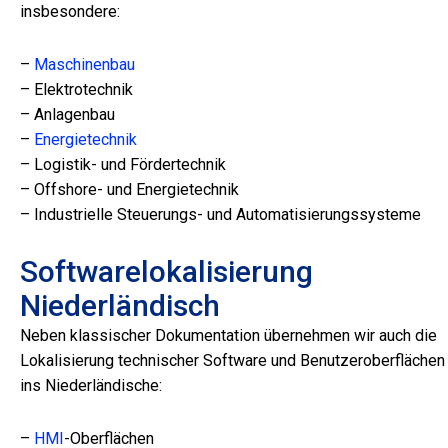
insbesondere:
–
Maschinenbau
– Elektrotechnik
– Anlagenbau
–
Energietechnik
– Logistik- und Fördertechnik
– Offshore- und Energietechnik
– Industrielle Steuerungs- und Automatisierungssysteme
Softwarelokalisierung
Niederländisch
Neben klassischer Dokumentation übernehmen wir auch die
Lokalisierung technischer Software und Benutzeroberflächen
ins Niederländische:
–
HMI
-Oberflächen