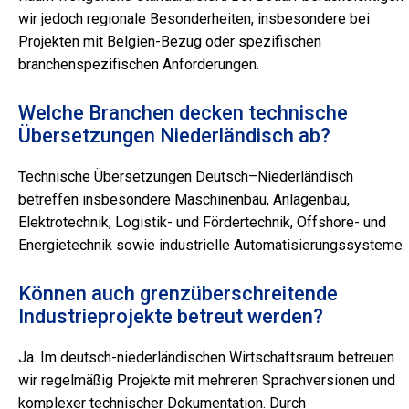
wir jedoch regionale Besonderheiten, insbesondere bei
Projekten mit Belgien-Bezug oder spezifischen
branchenspezifischen Anforderungen.
Welche Branchen decken technische
Übersetzungen Niederländisch ab?
Technische Übersetzungen Deutsch–Niederländisch
betreffen insbesondere Maschinenbau, Anlagenbau,
Elektrotechnik, Logistik- und Fördertechnik, Offshore- und
Energietechnik sowie industrielle Automatisierungssysteme.
Können auch grenzüberschreitende
Industrieprojekte betreut werden?
Ja. Im deutsch-niederländischen Wirtschaftsraum betreuen
wir regelmäßig Projekte mit mehreren Sprachversionen und
komplexer technischer Dokumentation. Durch