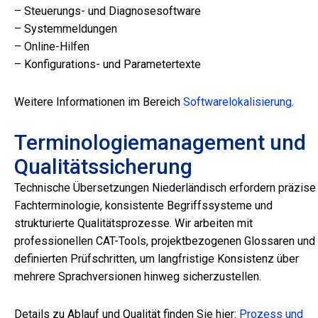
– Steuerungs- und Diagnosesoftware
– Systemmeldungen
– Online-Hilfen
– Konfigurations- und Parametertexte
Weitere Informationen im Bereich
Softwarelokalisierung
.
Terminologiemanagement und
Qualitätssicherung
Technische Übersetzungen Niederländisch erfordern präzise
Fachterminologie, konsistente Begriffssysteme und
strukturierte Qualitätsprozesse. Wir arbeiten mit
professionellen CAT-Tools, projektbezogenen Glossaren und
definierten Prüfschritten, um langfristige Konsistenz über
mehrere Sprachversionen hinweg sicherzustellen.
Details zu Ablauf und Qualität finden Sie hier:
Prozess und