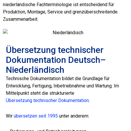
niederländische Fachterminologie ist entscheidend für
Produktion, Montage, Service und grenzüberschreitende
Zusammenarbeit.
Übersetzung technischer
Dokumentation Deutsch–
Niederländisch
Technische Dokumentation bildet die Grundlage für
Entwicklung, Fertigung, Inbetriebnahme und Wartung. Im
Mittelpunkt steht die strukturierte
Übersetzung technischer Dokumentation
.
Wir
übersetzen seit 1995
unter anderem: