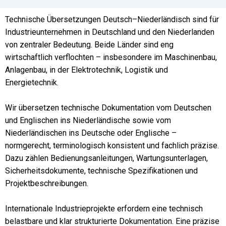
Technische Übersetzungen Deutsch–Niederländisch sind für
Industrieunternehmen in Deutschland und den Niederlanden
von zentraler Bedeutung. Beide Länder sind eng
wirtschaftlich verflochten – insbesondere im Maschinenbau,
Anlagenbau, in der Elektrotechnik, Logistik und
Energietechnik.
Wir übersetzen technische Dokumentation vom Deutschen
und Englischen ins Niederländische sowie vom
Niederländischen ins Deutsche oder Englische –
normgerecht, terminologisch konsistent und fachlich präzise.
Dazu zählen Bedienungsanleitungen, Wartungsunterlagen,
Sicherheitsdokumente, technische Spezifikationen und
Projektbeschreibungen.
Internationale Industrieprojekte erfordern eine technisch
belastbare und klar strukturierte Dokumentation. Eine präzise