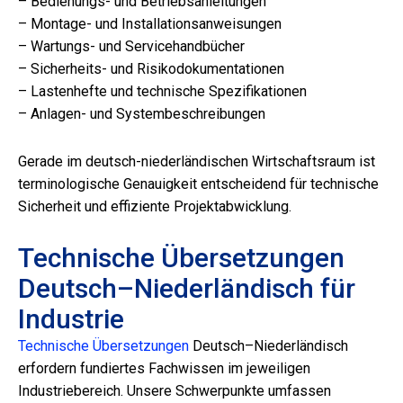
– Bedienungs- und Betriebsanleitungen
– Montage- und Installationsanweisungen
– Wartungs- und Servicehandbücher
– Sicherheits- und Risikodokumentationen
– Lastenhefte und technische Spezifikationen
– Anlagen- und Systembeschreibungen
Gerade im deutsch-niederländischen Wirtschaftsraum ist
terminologische Genauigkeit entscheidend für technische
Sicherheit und effiziente Projektabwicklung.
Technische Übersetzungen
Deutsch–Niederländisch für
Industrie
Technische Übersetzungen
Deutsch–Niederländisch
erfordern fundiertes Fachwissen im jeweiligen
Industriebereich. Unsere Schwerpunkte umfassen