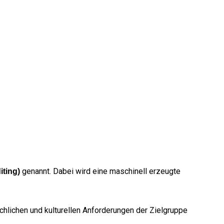
genannt. Dabei wird eine maschinell erzeugte
iting)
chlichen und kulturellen Anforderungen der Zielgruppe