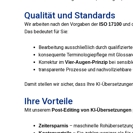
Qualität und Standards
Wir arbeiten nach den Vorgaben der
und 
ISO 17100
Das bedeutet für Sie:
Bearbeitung ausschließlich durch qualifiziert
konsequente Terminologiepflege mit Glossar
Korrektur im
bei sensibl
Vier-Augen-Prinzip
transparente Prozesse und nachvollziehbare 
Damit stellen wir sicher, dass Ihre KI-Übersetzungen
Ihre Vorteile
Mit unserem
Post-Editing von KI-Übersetzungen
– maschinelle Rohübersetzunge
Zeitersparnis