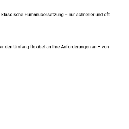
ine klassische Humanübersetzung – nur schneller und oft
wir den Umfang flexibel an Ihre Anforderungen an – von