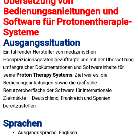
Übersetzung von
Bedienungsanleitungen und
Software für Protonentherapie-
Systeme
Ausgangssituation
Ein führender Hersteller von medizinischen
Hochpräzisionsgeräten beauftragte uns mit der Übersetzung
umfangreicher Dokumentationen und Softwareinhalte für
seine
Proton Therapy Systems
. Ziel war es, die
Bedienungsanleitungen sowie die grafische
Benutzeroberfläche der Software für internationale
Zielmärkte – Deutschland, Frankreich und Spanien –
bereitzustellen.
Sprachen
Ausgangssprache: Englisch