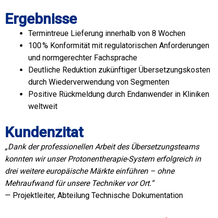
Ergebnisse
Termintreue Lieferung innerhalb von 8 Wochen
100 % Konformität mit regulatorischen Anforderungen
und normgerechter Fachsprache
Deutliche Reduktion zukünftiger Übersetzungskosten
durch Wiederverwendung von Segmenten
Positive Rückmeldung durch Endanwender in Kliniken
weltweit
Kundenzitat
„Dank der professionellen Arbeit des Übersetzungsteams
konnten wir unser Protonentherapie-System erfolgreich in
drei weitere europäische Märkte einführen – ohne
Mehraufwand für unsere Techniker vor Ort.“
— Projektleiter, Abteilung Technische Dokumentation