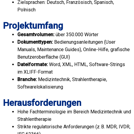
Zielsprachen: Deutsch, Französisch, Spanisch,
Polnisch
Projektumfang
Gesamtvolumen:
über 350.000 Wörter
Dokumenttypen:
Bedienungsanleitungen (User
Manuals, Maintenance Guides), Online-Hilfe, grafische
Benutzeroberfläche (GUI)
Dateiformate:
Word, XML, HTML, Software-Strings
im XLIFF-Format
Branche:
Medizintechnik, Strahlentherapie,
Softwarelokalisierung
Herausforderungen
Hohe Fachterminologie im Bereich Medizintechnik und
Strahlentherapie
Strikte regulatorische Anforderungen (z. B. MDR, IVDR,