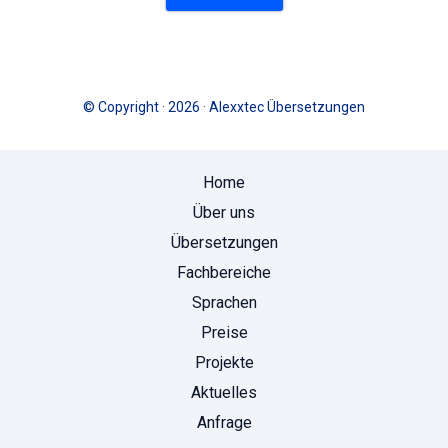
© Copyright · 2026 · Alexxtec Übersetzungen
Home
Über uns
Übersetzungen
Fachbereiche
Sprachen
Preise
Projekte
Aktuelles
Anfrage