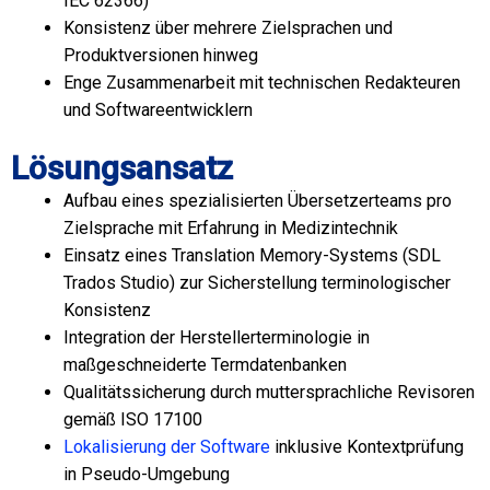
IEC 62366)
Konsistenz über mehrere Zielsprachen und
Produktversionen hinweg
Enge Zusammenarbeit mit technischen Redakteuren
und Softwareentwicklern
Lösungsansatz
Aufbau eines spezialisierten Übersetzerteams pro
Zielsprache mit Erfahrung in Medizintechnik
Einsatz eines Translation Memory-Systems (SDL
Trados Studio) zur Sicherstellung terminologischer
Konsistenz
Integration der Herstellerterminologie in
maßgeschneiderte Termdatenbanken
Qualitätssicherung durch muttersprachliche Revisoren
gemäß ISO 17100
Lokalisierung der Software
inklusive Kontextprüfung
in Pseudo-Umgebung