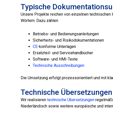
Typische Dokumentations
Unsere Projekte reichen von einzelnen technischen
Wörtern. Dazu zählen:
Betriebs- und Bedienungsanleitungen
Sicherheits- und Risikodokumentationen
CE
-konforme Unterlagen
Ersatzteil- und Servicehandbücher
Software- und HMI-Texte
Technische Ausschreibungen
Die Umsetzung erfolgt prozessorientiert und mit klar
Technische Übersetzungen 
Wir realisieren
technische Übersetzungen
regelmäßig
Niederländisch sowie weitere europäische und inter