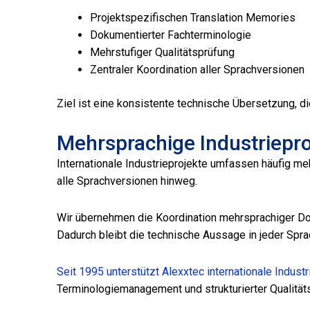
Projektspezifischen Translation Memories
Dokumentierter Fachterminologie
Mehrstufiger Qualitätsprüfung
Zentraler Koordination aller Sprachversionen
Ziel ist eine konsistente technische Übersetzung, die
Mehrsprachige Industrieproj
Internationale Industrieprojekte umfassen häufig m
alle Sprachversionen hinweg.
Wir übernehmen die Koordination mehrsprachiger Dok
Dadurch bleibt die technische Aussage in jeder Spra
Seit 1995 unterstützt Alexxtec internationale Indus
Terminologiemanagement und strukturierter Qualität