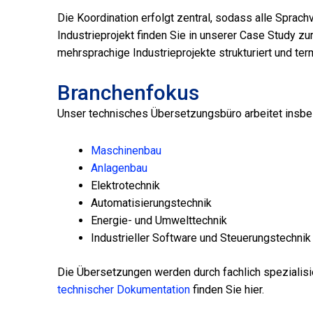
Die Koordination erfolgt zentral, sodass alle Spra
Industrieprojekt finden Sie in unserer Case Study 
mehrsprachige Industrieprojekte strukturiert und ter
Branchenfokus
Unser technisches Übersetzungsbüro arbeitet insbe
Maschinenbau
Anlagenbau
Elektrotechnik
Automatisierungstechnik
Energie- und Umwelttechnik
Industrieller Software und Steuerungstechnik
Die Übersetzungen werden durch fachlich spezialisi
technischer Dokumentation
finden Sie hier.