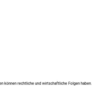
en können rechtliche und wirtschaftliche Folgen haben.