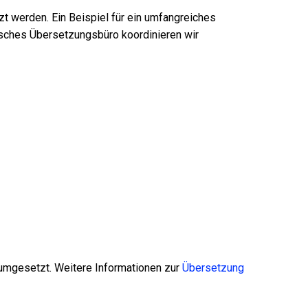
t werden. Ein Beispiel für ein umfangreiches
nisches Übersetzungsbüro koordinieren wir
 umgesetzt. Weitere Informationen zur
Übersetzung